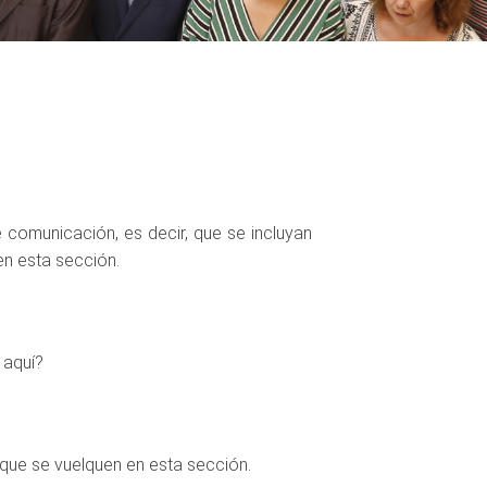
 comunicación, es decir, que se incluyan
en esta sección.
 aquí?
que se vuelquen en esta sección.