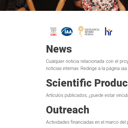
News
Cualquier noticia relacionada con el pr
noticias internas. Redirige a la página i
Scientific Produc
Artículos publicados; ¿puede estar vincu
Outreach
Actividades financiadas en el marco del